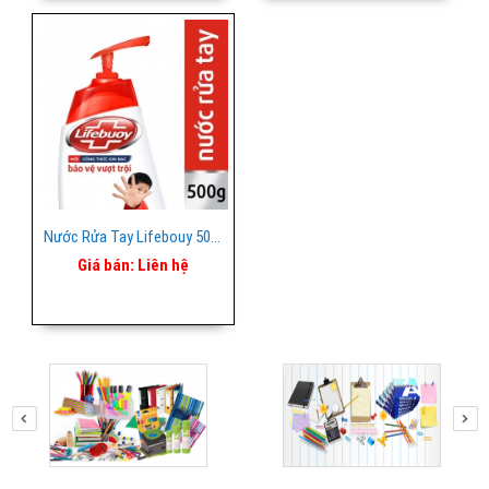
Nước Rửa Tay Lifebouy 500ml
Giá bán:
Liên hệ