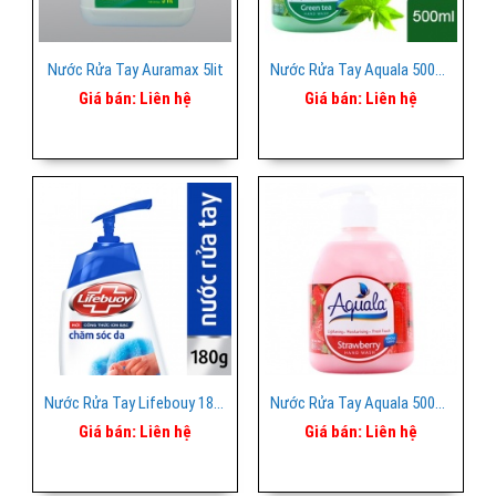
Nước Rửa Tay Auramax 5lit
Nước Rửa Tay Aquala 500ml Trà Xanh
Giá bán:
Liên hệ
Giá bán:
Liên hệ
Nước Rửa Tay Lifebouy 180ml
Nước Rửa Tay Aquala 500ml Hồng Dâu
Giá bán:
Liên hệ
Giá bán:
Liên hệ