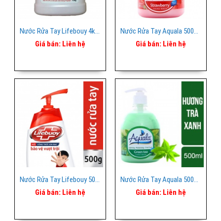
Nước Rửa Tay Lifebouy 4kg Hồng
Nước Rửa Tay Aquala 500ml Hồng Dâu
Giá bán:
Liên hệ
Giá bán:
Liên hệ
Nước Rửa Tay Lifebouy 500ml
Nước Rửa Tay Aquala 500ml Trà Xanh
Giá bán:
Liên hệ
Giá bán:
Liên hệ