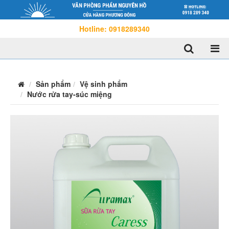
Hotline: 0918289340
Sản phẩm
Vệ sinh phẩm
Nước rửa tay-súc miệng