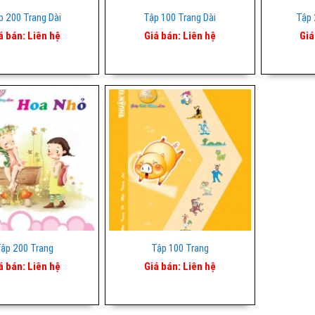
p 200 Trang Dài
Tập 100 Trang Dài
Tập 
á bán:
Liên hệ
Giá bán:
Liên hệ
Giá
ập 200 Trang
Tập 100 Trang
á bán:
Liên hệ
Giá bán:
Liên hệ