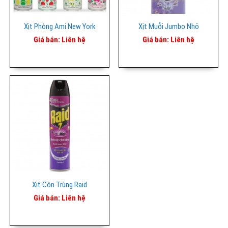
Xịt Phòng Ami New York
Xịt Muỗi Jumbo Nhỏ
Giá bán:
Liên hệ
Giá bán:
Liên hệ
Xịt Côn Trùng Raid
Giá bán:
Liên hệ