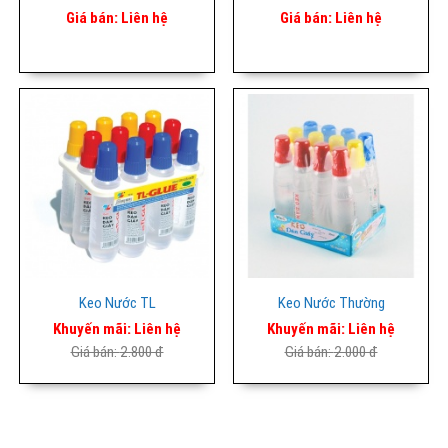
Giá bán:
Liên hệ
Giá bán:
Liên hệ
Keo Nước TL
Keo Nước Thường
Khuyến mãi:
Liên hệ
Khuyến mãi:
Liên hệ
Giá bán:
2.800 đ
Giá bán:
2.000 đ