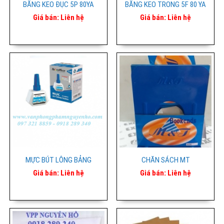
BĂNG KEO ĐỤC 5P 80YA
BĂNG KEO TRONG 5F 80 YA
Giá bán:
Liên hệ
Giá bán:
Liên hệ
MỰC BÚT LÔNG BẢNG
CHĂN SÁCH MT
Giá bán:
Liên hệ
Giá bán:
Liên hệ