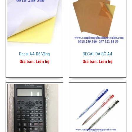
Decal A4 Đế Vàng
DECAL DA BÒ A4
Giá bán:
Liên hệ
Giá bán:
Liên hệ