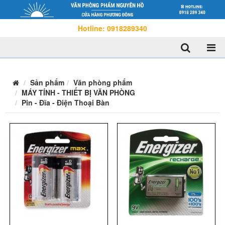
Hotline: 0918289340
Sản phẩm
Văn phòng phẩm
MÁY TÍNH - THIẾT BỊ VĂN PHÒNG
Pin - Đĩa - Điện Thoại Bàn