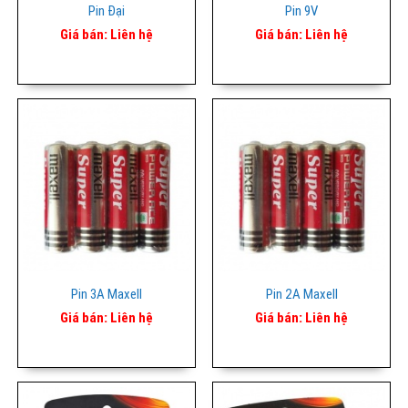
Pin Đại
Pin 9V
Giá bán:
Liên hệ
Giá bán:
Liên hệ
Pin 3A Maxell
Pin 2A Maxell
Giá bán:
Liên hệ
Giá bán:
Liên hệ