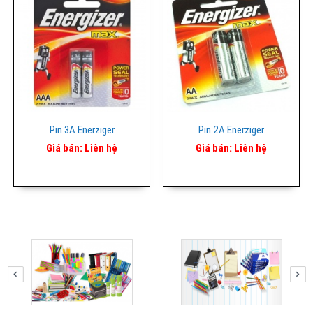
Pin 3A Enerziger
Pin 2A Enerziger
Giá bán:
Liên hệ
Giá bán:
Liên hệ