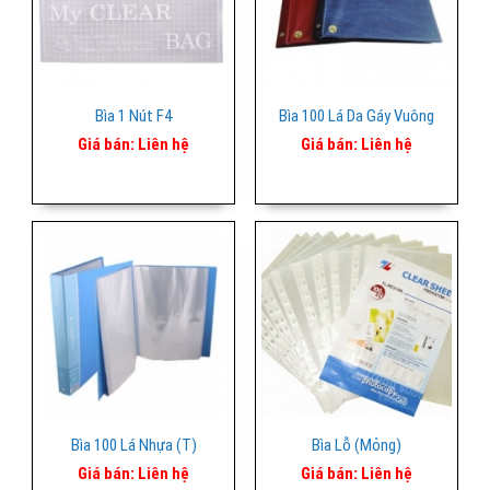
Bìa 1 Nút F4
Bìa 100 Lá Da Gáy Vuông
Giá bán:
Liên hệ
Giá bán:
Liên hệ
Bìa 100 Lá Nhựa (T)
Bìa Lỗ (mỏng)
Giá bán:
Liên hệ
Giá bán:
Liên hệ