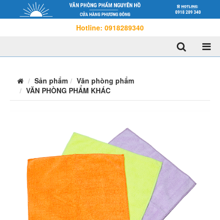
Hotline: 0918289340
Sản phẩm
Văn phòng phẩm
VĂN PHÒNG PHẨM KHÁC