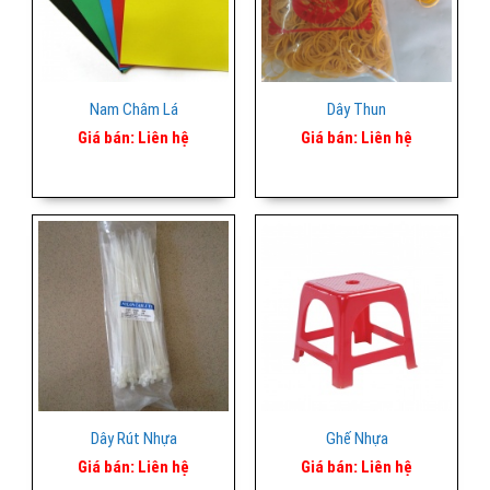
Nam Châm Lá
Dây Thun
Giá bán:
Liên hệ
Giá bán:
Liên hệ
Dây Rút Nhựa
Ghế Nhựa
Giá bán:
Liên hệ
Giá bán:
Liên hệ