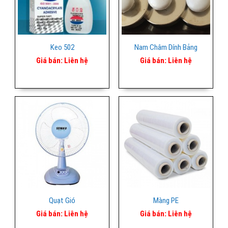
Keo 502
Nam Châm Dính Bảng
Giá bán:
Liên hệ
Giá bán:
Liên hệ
Quạt Gió
Màng PE
Giá bán:
Liên hệ
Giá bán:
Liên hệ