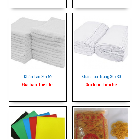
Khăn Lau 30x52
Khăn Lau Trắng 30x30
Giá bán:
Liên hệ
Giá bán:
Liên hệ