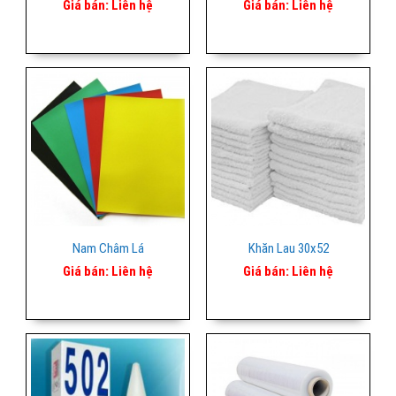
Giá bán:
Liên hệ
Giá bán:
Liên hệ
Nam Châm Lá
Khăn Lau 30x52
Giá bán:
Liên hệ
Giá bán:
Liên hệ