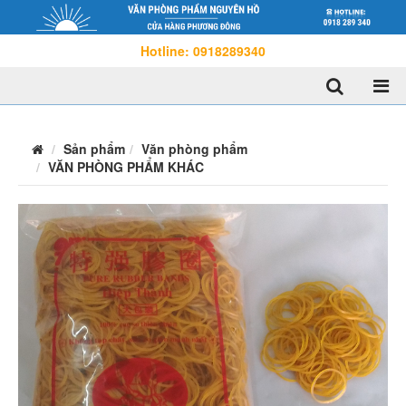
Hotline: 0918289340
Sản phẩm
Văn phòng phẩm
VĂN PHÒNG PHẨM KHÁC