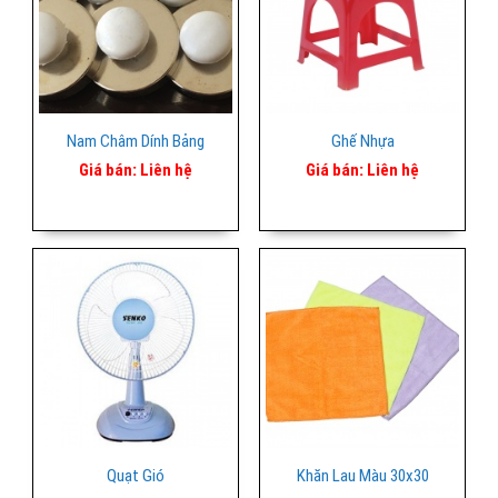
Nam Châm Dính Bảng
Ghế Nhựa
Giá bán:
Liên hệ
Giá bán:
Liên hệ
Quạt Gió
Khăn Lau Màu 30x30