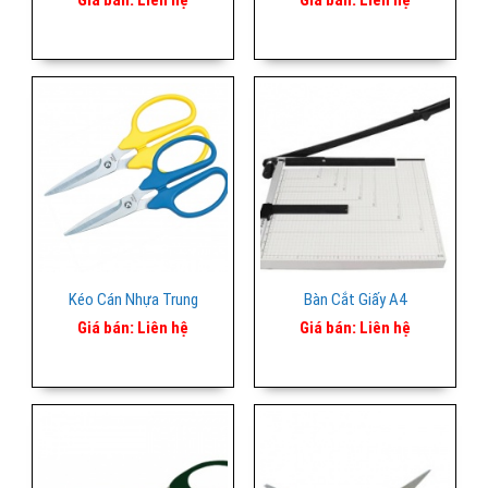
Kéo Cán Nhựa Trung
Bàn Cắt Giấy A4
Giá bán:
Liên hệ
Giá bán:
Liên hệ