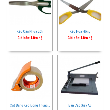
Kéo Cán Nhựa Lớn
Kéo Hoa Hồng
Giá bán:
Liên hệ
Giá bán:
Liên hệ
Cắt Băng Keo Đóng Thùng 5p
Bàn Cắt Giấy A3