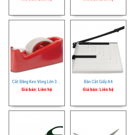
Cắt Băng Keo Vòng Lớn 3.5p
Bàn Cắt Giấy A4
Giá bán:
Liên hệ
Giá bán:
Liên hệ