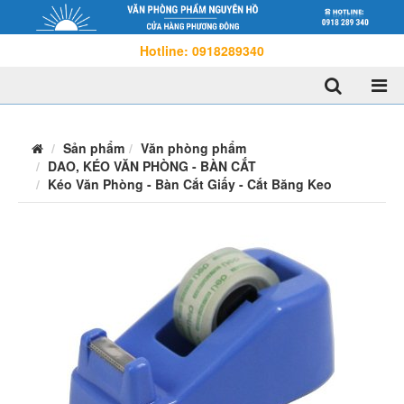
Hotline: 0918289340
Sản phẩm
Văn phòng phẩm
DAO, KÉO VĂN PHÒNG - BÀN CẮT
Kéo Văn Phòng - Bàn Cắt Giấy - Cắt Băng Keo