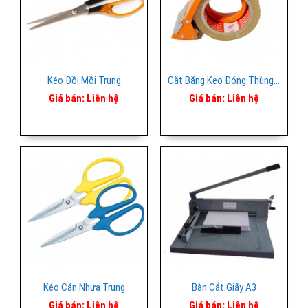
Kéo Đồi Mồi Trung
Cắt Băng Keo Đóng Thùng 5p
Giá bán:
Liên hệ
Giá bán:
Liên hệ
Kéo Cán Nhựa Trung
Bàn Cắt Giấy A3
Giá bán:
Liên hệ
Giá bán:
Liên hệ