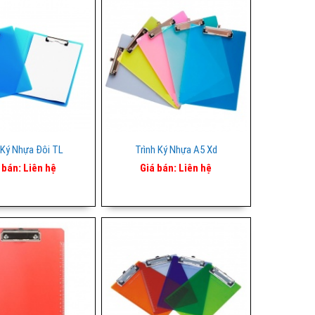
 Ký Nhựa Đôi TL
Trình Ký Nhựa A5 Xd
 bán:
Liên hệ
Giá bán:
Liên hệ