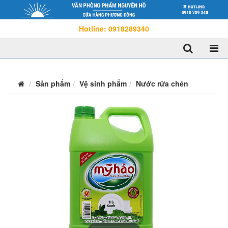
Hotline: 0918289340
Sản phẩm
Vệ sinh phẩm
Nước rửa chén