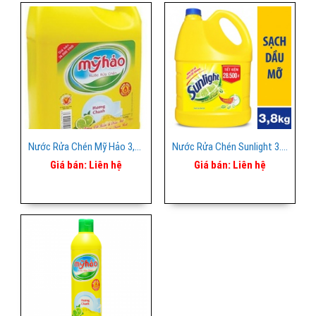
Nước Rửa Chén Mỹ Hảo 3,8 Lít
Nước Rửa Chén Sunlight 3.8kg Vàng
Giá bán:
Liên hệ
Giá bán:
Liên hệ