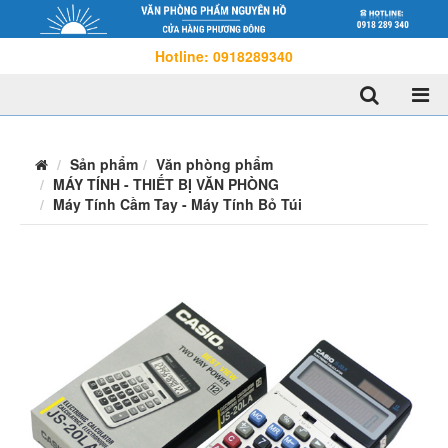
Hotline: 0918289340
Sản phẩm
Văn phòng phẩm
MÁY TÍNH - THIẾT BỊ VĂN PHÒNG
Máy Tính Cầm Tay - Máy Tính Bỏ Túi