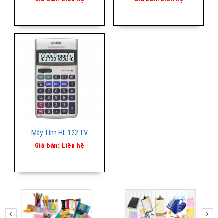
Máy Tính HL 122 TV
Giá bán:
Liên hệ