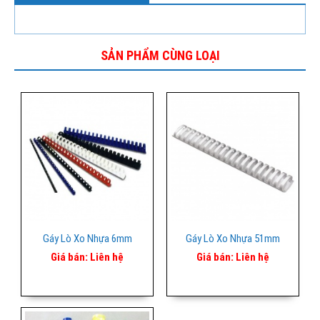
SẢN PHẨM CÙNG LOẠI
Gáy Lò Xo Nhựa 6mm
Gáy Lò Xo Nhựa 51mm
Giá bán:
Liên hệ
Giá bán:
Liên hệ