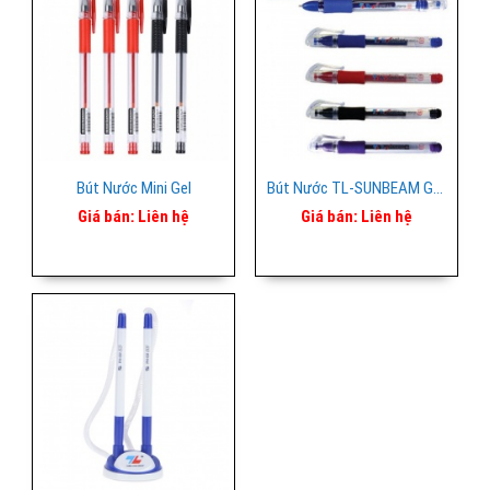
Bút Nước Mini Gel
Bút Nước TL-SUNBEAM Gel 08
Giá bán:
Liên hệ
Giá bán:
Liên hệ