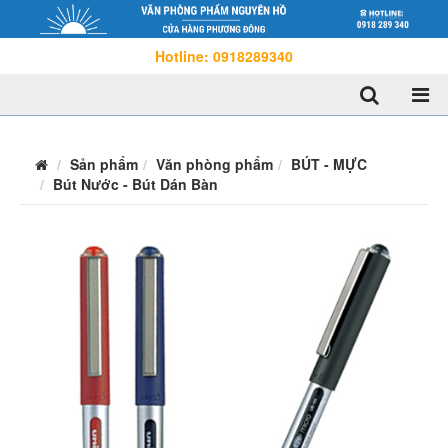
Hotline: 0918289340
Sản phẩm
Văn phòng phẩm
BÚT - MỰC
Bút Nước - Bút Dán Bàn