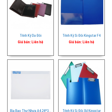
Trình Ký Da Đôi
Trình Ký Si Đôi Kingstar F4
Giá bán:
Liên hệ
Giá bán:
Liên hệ
Bìa Bao Thư Nhựa A4 24*33.5cm Kingstar
Trình Ký Si Đôi Xd Kingstar