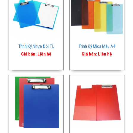
Trình Ký Nhựa Đôi TL
Trình Ký Mica Màu A4
Giá bán:
Liên hệ
Giá bán:
Liên hệ