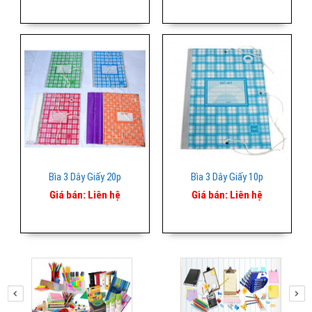
Bìa 3 Dây Giấy 20p
Bìa 3 Dây Giấy 10p
Giá bán:
Liên hệ
Giá bán:
Liên hệ