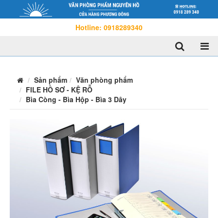
Hotline: 0918289340
Sản phẩm
Văn phòng phẩm
FILE HỒ SƠ - KỆ RỖ
Bìa Còng - Bìa Hộp - Bìa 3 Dây