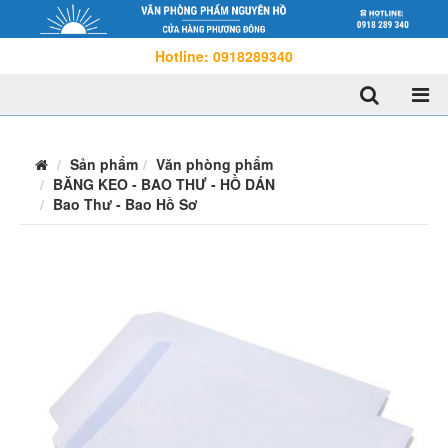
Hotline: 0918289340
Sản phẩm
Văn phòng phẩm
BĂNG KEO - BAO THƯ - HỒ DÁN
Bao Thư - Bao Hồ Sơ