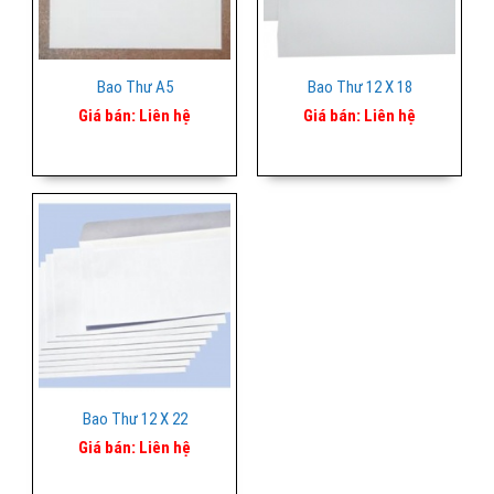
Bao Thư A5
Bao Thư 12 X 18
Giá bán:
Liên hệ
Giá bán:
Liên hệ
Bao Thư 12 X 22
Giá bán:
Liên hệ