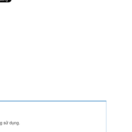
ng sử dụng.