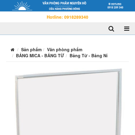
Hotline: 0918289340
Sản phẩm
Văn phòng phẩm
BẢNG MICA - BẢNG TỪ
Bảng Từ - Bảng Nỉ