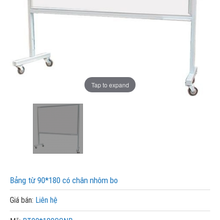
Tap to expand
Bảng từ 90*180 có chân nhôm bo
Giá bán:
Liên hệ