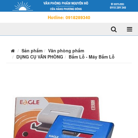
Hotline: 0918289340
Sản phẩm
Văn phòng phẩm
DỤNG CỤ VĂN PHÒNG
Bấm Lỗ - Máy Bấm Lỗ